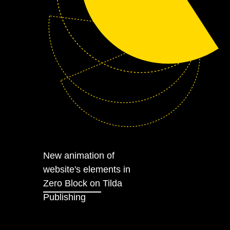
New animation of
website's elements in
Zero Block on
Tilda
Publishing