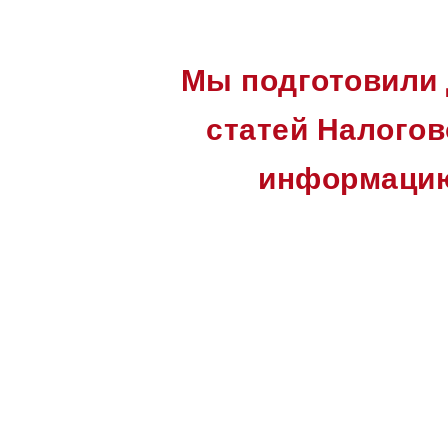
Мы подготовили 
статей Налогов
информацию 