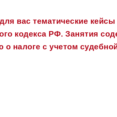
для вас тематические кейсы 
ого кодекса РФ. Занятия со
о налоге с учетом судебной