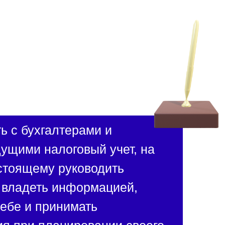
ь с бухгалтерами и
ущими налоговый учет, на
стоящему руководить
о владеть информацией,
ебе и принимать