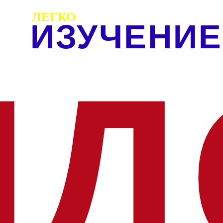
ЛЕГКО
ИЗУЧЕНИЕ
НД