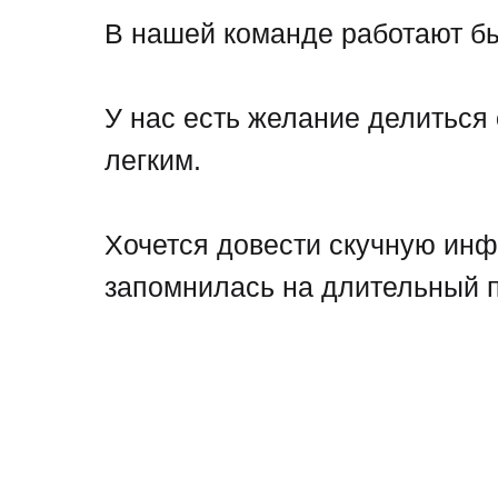
В нашей команде работают бы
У нас есть желание делиться
легким.
Хочется довести скучную инф
запомнилась на длительный п