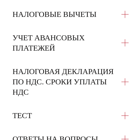
НАЛОГОВЫЕ ВЫЧЕТЫ
УЧЕТ АВАНСОВЫХ
ПЛАТЕЖЕЙ
НАЛОГОВАЯ ДЕКЛАРАЦИЯ
ПО НДС. СРОКИ УПЛАТЫ
НДС
ТЕСТ
ОТВЕТЫ НА ВОПРОСЫ