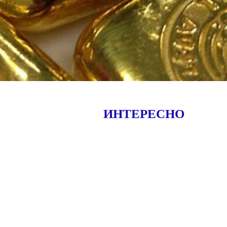
ЫСТРО
ИНТЕРЕСНО