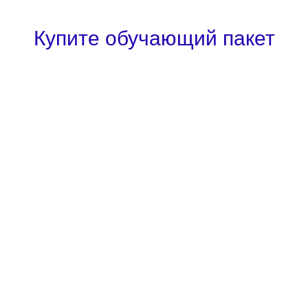
Купите обучающий пакет