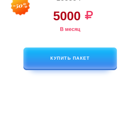
5000
В месяц
КУПИТЬ ПАКЕТ