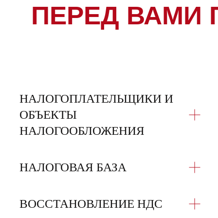
ПЕРЕД ВАМИ
НАЛОГОПЛАТЕЛЬЩИКИ И
ОБЪЕКТЫ
НАЛОГООБЛОЖЕНИЯ
НАЛОГОВАЯ БАЗА
ВОССТАНОВЛЕНИЕ НДС